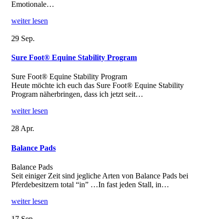
Emotionale…
weiter lesen
29
Sep.
Sure Foot® Equine Stability Program
Sure Foot® Equine Stability Program
Heute möchte ich euch das Sure Foot® Equine Stability
Program näherbringen, dass ich jetzt seit…
weiter lesen
28
Apr.
Balance Pads
Balance Pads
Seit einiger Zeit sind jegliche Arten von Balance Pads bei
Pferdebesitzern total “in” …In fast jeden Stall, in…
weiter lesen
17
Sep.