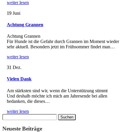
weiter lesen
19
Juni
Achtung Grannen
Achtung Grannen
Für Hunde ist die Gefahr durch Grannen im Moment wieder
sehr aktuell. Besonders jetzt im Frühsommer findet man…
weiter lesen
31
Dez.
Vielen Dank
Am stärksten sind wir, wenn die Unterstützung stimmt
Und deshalb möchte ich mich am Jahresende bei allen
bedanken, die dieses…
weiter lesen
Suchen
nach:
Neueste Beiträge