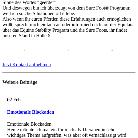
Sinne des Wortes “geerdet”
Und deswegen bin ich überzeugt von dem Sure Foot® Programm,
weil ich solche Situationen oft erlebe.
Also wenn ihr euren Pferden diese Erfahrungen auch ermöglichen
wollt, sprecht mich einfach an oder informiert euch auf der Equitana
über das Equine Stability Program und die Sure Foots, ihr findet
unseren Stand in Halle 6.
Jetzt Kontakt aufnehmen
Weitere
Beiträge
02
Feb.
Emotionale Blockaden
Emotionale Blockaden
Heute möchte ich mal ein für mich als Therapeutin sehr
wichtiges Thema aufgreifen, was aber oft vernachlässigt wird: