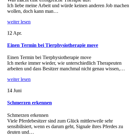
Ich liebe meine Arbeit und würde keinen anderen Job machen
wollen, doch kann man…
weiter lesen
12
Apr.
Einen Termin bei Tierphysiotherapie move
Einen Termin bei Tierphysiotherapie move
Ich merke immer wieder, wie unterschiedlich Therapeuten
arbeiten und dass Besitzer manchmal nicht genau wissen,…
weiter lesen
14
Juni
Schmerzen erkennen
Schmerzen erkennen
Viele Pferdebesitzer sind zum Glück mittlerweile sehr
sensibilisiert, wenn es darum geht, Signale ihres Pferdes zu
deuten und…