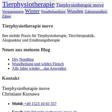
Tierphysiotherapie
Tierphysiotherapie move
Winter
Wunden
Verspannungen
Wundbehandlung
Zahngesundheit;
Zähne
Tierphysiotherapie move
Ihre mobile Praxis für Tierphysiotherapie, Tierchiropraktik,
Akupunktur und Ernährungstherapie
Neues aus meinem Blog
Dry Needling
Wundheilung und wildes Fleisch
Alle Jahre wieder…das Anweiden
Kontakt
Tierphysiotherapie move
Christiane Kursawa
Mobil:
+49 1523 10 65 357