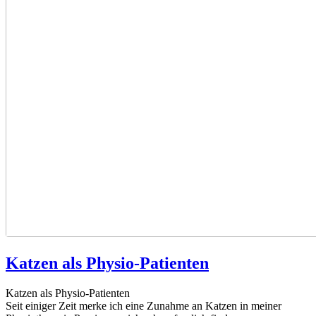
Katzen als Physio-Patienten
Katzen als Physio-Patienten
Seit einiger Zeit merke ich eine Zunahme an Katzen in meiner