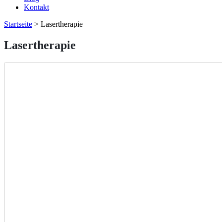
Kontakt
Startseite
>
Lasertherapie
Lasertherapie