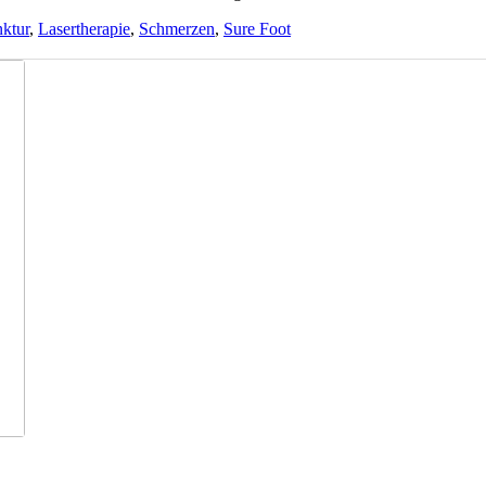
ktur
,
Lasertherapie
,
Schmerzen
,
Sure Foot