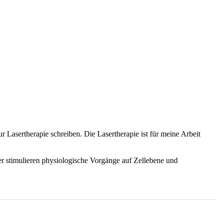
ur Lasertherapie schreiben. Die Lasertherapie ist für meine Arbeit
er stimulieren physiologische Vorgänge auf Zellebene und