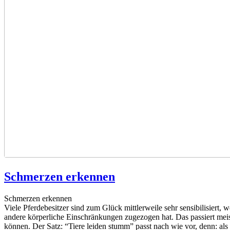
Schmerzen erkennen
Schmerzen erkennen
Viele Pferdebesitzer sind zum Glück mittlerweile sehr sensibilisiert
andere körperliche Einschränkungen zugezogen hat. Das passiert meis
können. Der Satz: “Tiere leiden stumm” passt nach wie vor, denn: al