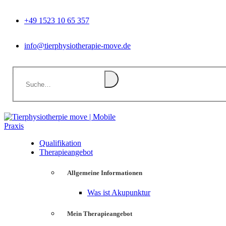
+49 1523 10 65 357
info@tierphysiotherapie-move.de
Qualifikation
Therapieangebot
Allgemeine Informationen
Was ist Akupunktur
Mein Therapieangebot