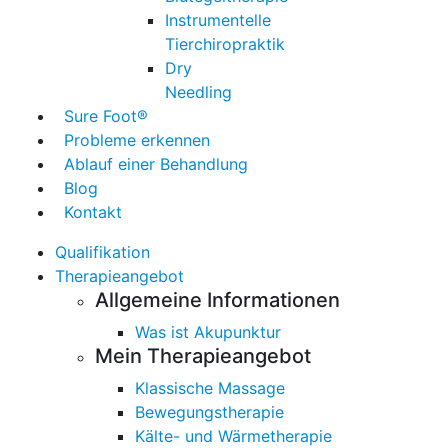
Instrumentelle
Tierchiropraktik
Dry
Needling
Sure Foot®
Probleme erkennen
Ablauf einer Behandlung
Blog
Kontakt
Qualifikation
Therapieangebot
Allgemeine Informationen
Was ist Akupunktur
Mein Therapieangebot
Klassische Massage
Bewegungstherapie
Kälte- und Wärmetherapie