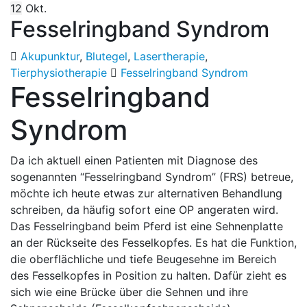
12
Okt.
Fesselringband Syndrom
Akupunktur
,
Blutegel
,
Lasertherapie
,
Tierphysiotherapie
Fesselringband Syndrom
Fesselringband
Syndrom
Da ich aktuell einen Patienten mit Diagnose des
sogenannten “Fesselringband Syndrom” (FRS) betreue,
möchte ich heute etwas zur alternativen Behandlung
schreiben, da häufig sofort eine OP angeraten wird.
Das Fesselringband beim Pferd ist eine Sehnenplatte
an der Rückseite des Fesselkopfes. Es hat die Funktion,
die oberflächliche und tiefe Beugesehne im Bereich
des Fesselkopfes in Position zu halten. Dafür zieht es
sich wie eine Brücke über die Sehnen und ihre