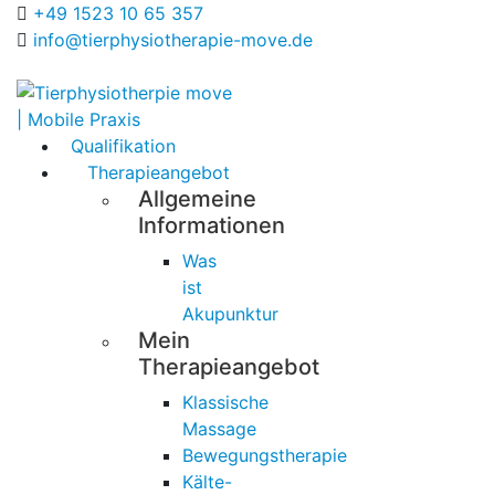
+49 1523 10 65 357
info@tierphysiotherapie-move.de
Qualifikation
Therapieangebot
Allgemeine
Informationen
Was
ist
Akupunktur
Mein
Therapieangebot
Klassische
Massage
Bewegungstherapie
Kälte-