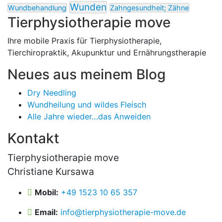
Wunden
Wundbehandlung
Zahngesundheit; Zähne
Tierphysiotherapie move
Ihre mobile Praxis für Tierphysiotherapie,
Tierchiropraktik, Akupunktur und Ernährungstherapie
Neues aus meinem Blog
Dry Needling
Wundheilung und wildes Fleisch
Alle Jahre wieder…das Anweiden
Kontakt
Tierphysiotherapie move
Christiane Kursawa
Mobil:
+49 1523 10 65 357
Email:
info@tierphysiotherapie-move.de