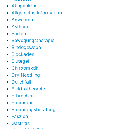
Akupunktur
Allgemeine Information
Anweiden
Asthma
Barfen
Bewegungstherapie
Bindegewebe
Blockaden
Blutegel
Chiropraktik
Dry Needling
Durchfall
Elektrotherapie
Erbrechen
Ernährung
Ernährungsberatung
Faszien
Gastritis