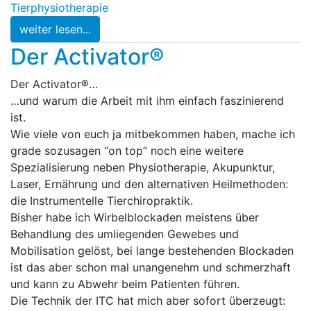
Tierphysiotherapie
weiter lesen...
Der Activator®
Der Activator®…
…und warum die Arbeit mit ihm einfach faszinierend
ist.
Wie viele von euch ja mitbekommen haben, mache ich
grade sozusagen “on top” noch eine weitere
Spezialisierung neben Physiotherapie, Akupunktur,
Laser, Ernährung und den alternativen Heilmethoden:
die Instrumentelle Tierchiropraktik.
Bisher habe ich Wirbelblockaden meistens über
Behandlung des umliegenden Gewebes und
Mobilisation gelöst, bei lange bestehenden Blockaden
ist das aber schon mal unangenehm und schmerzhaft
und kann zu Abwehr beim Patienten führen.
Die Technik der ITC hat mich aber sofort überzeugt: