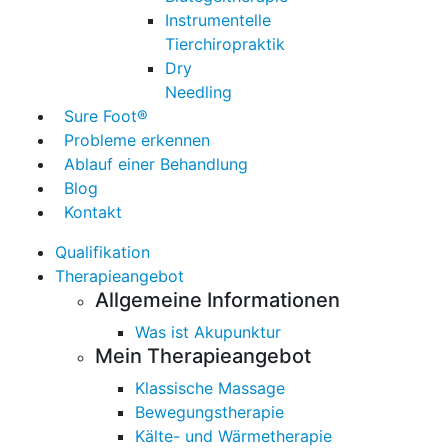
Instrumentelle
Tierchiropraktik
Dry
Needling
Sure Foot®
Probleme erkennen
Ablauf einer Behandlung
Blog
Kontakt
Qualifikation
Therapieangebot
Allgemeine Informationen
Was ist Akupunktur
Mein Therapieangebot
Klassische Massage
Bewegungstherapie
Kälte- und Wärmetherapie