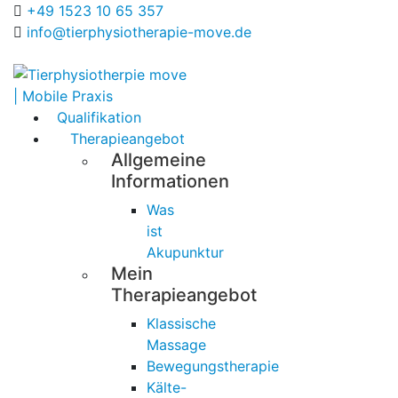
+49 1523 10 65 357
info@tierphysiotherapie-move.de
Qualifikation
Therapieangebot
Allgemeine
Informationen
Was
ist
Akupunktur
Mein
Therapieangebot
Klassische
Massage
Bewegungstherapie
Kälte-