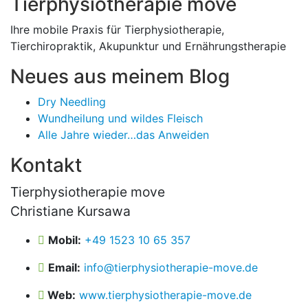
Tierphysiotherapie move
Ihre mobile Praxis für Tierphysiotherapie,
Tierchiropraktik, Akupunktur und Ernährungstherapie
Neues aus meinem Blog
Dry Needling
Wundheilung und wildes Fleisch
Alle Jahre wieder…das Anweiden
Kontakt
Tierphysiotherapie move
Christiane Kursawa
Mobil:
+49 1523 10 65 357
Email:
info@tierphysiotherapie-move.de
Web:
www.tierphysiotherapie-move.de