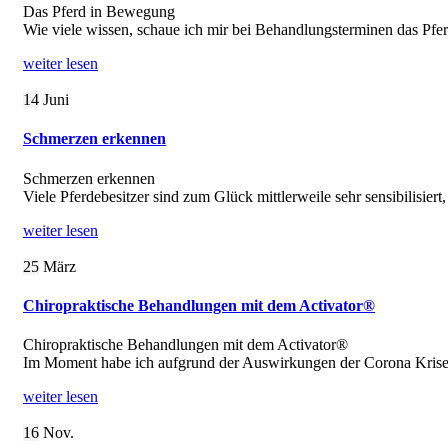
Das Pferd in Bewegung
Wie viele wissen, schaue ich mir bei Behandlungsterminen das Pf
weiter lesen
14
Juni
Schmerzen erkennen
Schmerzen erkennen
Viele Pferdebesitzer sind zum Glück mittlerweile sehr sensibilisie
weiter lesen
25
März
Chiropraktische Behandlungen mit dem Activator®
Chiropraktische Behandlungen mit dem Activator®
Im Moment habe ich aufgrund der Auswirkungen der Corona Krise
weiter lesen
16
Nov.