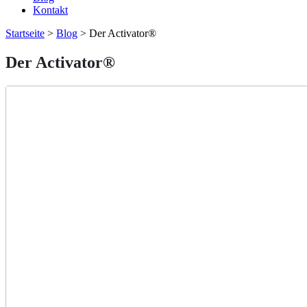
Kontakt
Startseite
>
Blog
>
Der Activator®
Der Activator®