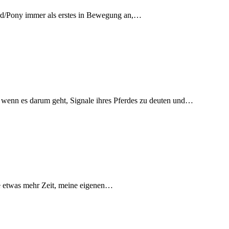
erd/Pony immer als erstes in Bewegung an,…
rt, wenn es darum geht, Signale ihres Pferdes zu deuten und…
 etwas mehr Zeit, meine eigenen…