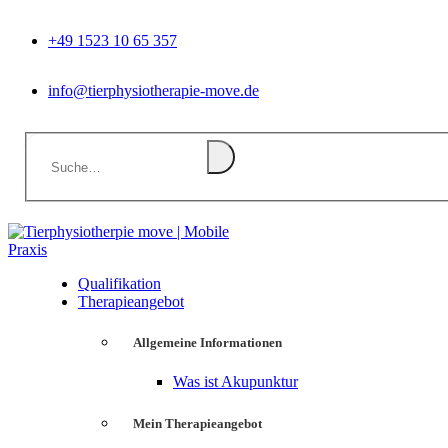
+49 1523 10 65 357
info@tierphysiotherapie-move.de
Qualifikation
Therapieangebot
Allgemeine Informationen
Was ist Akupunktur
Mein Therapieangebot