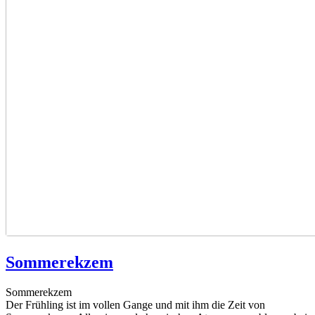
Sommerekzem
Sommerekzem
Der Frühling ist im vollen Gange und mit ihm die Zeit von