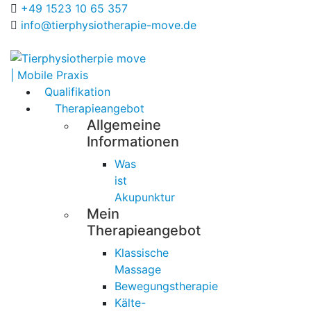
+49 1523 10 65 357
info@tierphysiotherapie-move.de
Qualifikation
Therapieangebot
Allgemeine
Informationen
Was
ist
Akupunktur
Mein
Therapieangebot
Klassische
Massage
Bewegungstherapie
Kälte-