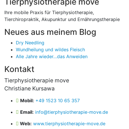
Tierphysiotherapie move
Ihre mobile Praxis für Tierphysiotherapie,
Tierchiropraktik, Akupunktur und Ernährungstherapie
Neues aus meinem Blog
Dry Needling
Wundheilung und wildes Fleisch
Alle Jahre wieder…das Anweiden
Kontakt
Tierphysiotherapie move
Christiane Kursawa
Mobil:
+49 1523 10 65 357
Email:
info@tierphysiotherapie-move.de
Web:
www.tierphysiotherapie-move.de