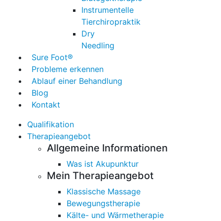
Instrumentelle
Tierchiropraktik
Dry
Needling
Sure Foot®
Probleme erkennen
Ablauf einer Behandlung
Blog
Kontakt
Qualifikation
Therapieangebot
Allgemeine Informationen
Was ist Akupunktur
Mein Therapieangebot
Klassische Massage
Bewegungstherapie
Kälte- und Wärmetherapie