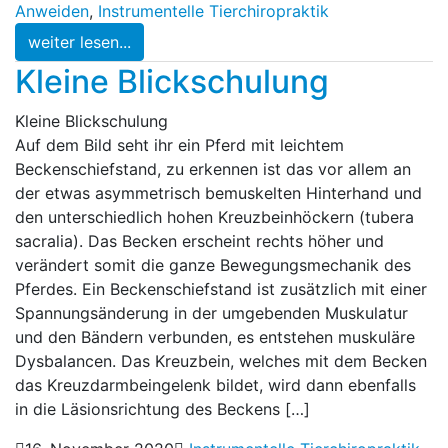
Anweiden
,
Instrumentelle Tierchiropraktik
weiter lesen...
Kleine Blickschulung
Kleine Blickschulung
Auf dem Bild seht ihr ein Pferd mit leichtem
Beckenschiefstand, zu erkennen ist das vor allem an
der etwas asymmetrisch bemuskelten Hinterhand und
den unterschiedlich hohen Kreuzbeinhöckern (tubera
sacralia). Das Becken erscheint rechts höher und
verändert somit die ganze Bewegungsmechanik des
Pferdes. Ein Beckenschiefstand ist zusätzlich mit einer
Spannungsänderung in der umgebenden Muskulatur
und den Bändern verbunden, es entstehen muskuläre
Dysbalancen. Das Kreuzbein, welches mit dem Becken
das Kreuzdarmbeingelenk bildet, wird dann ebenfalls
in die Läsionsrichtung des Beckens […]