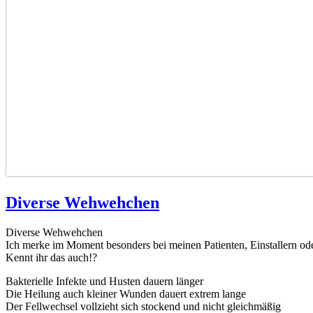
Diverse Wehwehchen
Diverse Wehwehchen
Ich merke im Moment besonders bei meinen Patienten, Einstallern ode
Kennt ihr das auch!?
Bakterielle Infekte und Husten dauern länger
Die Heilung auch kleiner Wunden dauert extrem lange
Der Fellwechsel vollzieht sich stockend und nicht gleichmäßig