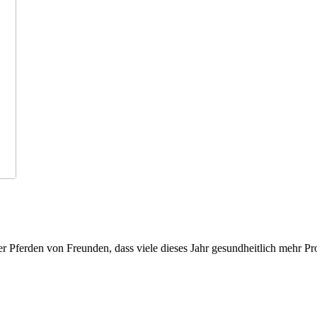
r Pferden von Freunden, dass viele dieses Jahr gesundheitlich mehr Pr