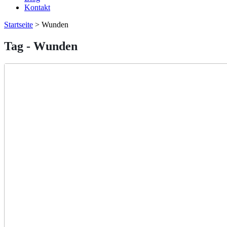
Kontakt
Startseite
>
Wunden
Tag - Wunden