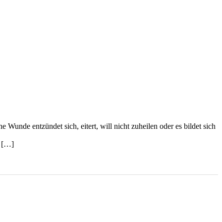
Wunde entzündet sich, eitert, will nicht zuheilen oder es bildet sich
z […]