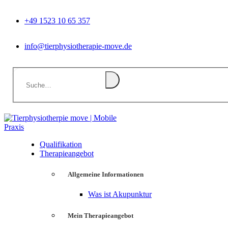
+49 1523 10 65 357
info@tierphysiotherapie-move.de
Qualifikation
Therapieangebot
Allgemeine Informationen
Was ist Akupunktur
Mein Therapieangebot