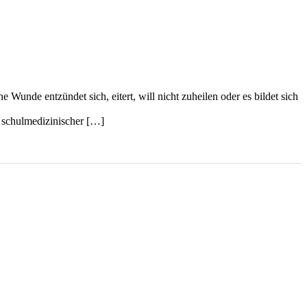
Wunde entzündet sich, eitert, will nicht zuheilen oder es bildet sich
z schulmedizinischer […]