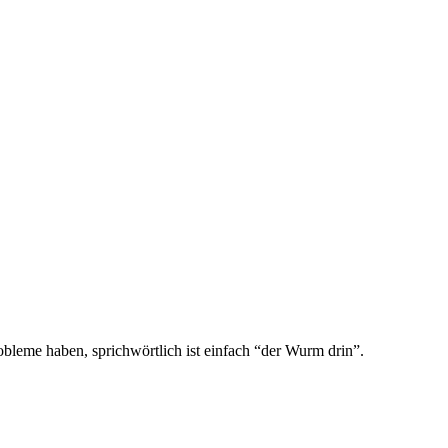
obleme haben, sprichwörtlich ist einfach “der Wurm drin”.