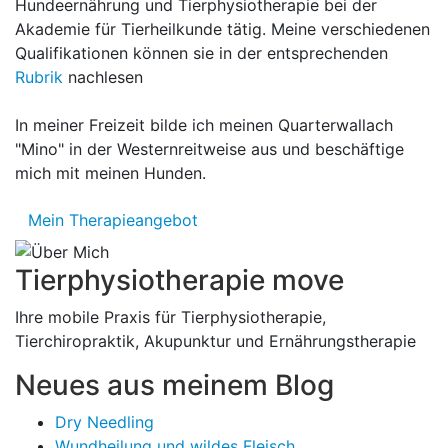
Hundeernährung und Tierphysiotherapie bei der
Akademie für Tierheilkunde tätig. Meine verschiedenen
Qualifikationen können sie in der entsprechenden
Rubrik
nachlesen
In meiner Freizeit bilde ich meinen Quarterwallach
"Mino" in der Westernreitweise aus und beschäftige
mich mit meinen Hunden.
Mein Therapieangebot
Tierphysiotherapie move
Ihre mobile Praxis für Tierphysiotherapie,
Tierchiropraktik, Akupunktur und Ernährungstherapie
Neues aus meinem Blog
Dry Needling
Wundheilung und wildes Fleisch