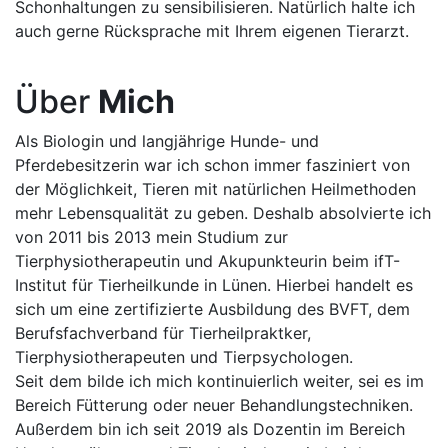
Schonhaltungen zu sensibilisieren. Natürlich halte ich
auch gerne Rücksprache mit Ihrem eigenen Tierarzt.
Über
Mich
Als Biologin und langjährige Hunde- und
Pferdebesitzerin war ich schon immer fasziniert von
der Möglichkeit, Tieren mit natürlichen Heilmethoden
mehr Lebensqualität zu geben. Deshalb absolvierte ich
von 2011 bis 2013 mein Studium zur
Tierphysiotherapeutin und Akupunkteurin beim ifT-
Institut für Tierheilkunde in Lünen. Hierbei handelt es
sich um eine zertifizierte Ausbildung des BVFT, dem
Berufsfachverband für Tierheilpraktker,
Tierphysiotherapeuten und Tierpsychologen.
Seit dem bilde ich mich kontinuierlich weiter, sei es im
Bereich Fütterung oder neuer Behandlungstechniken.
Außerdem bin ich seit 2019 als Dozentin im Bereich