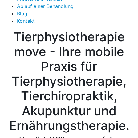
Ablauf einer Behandlung
Blog
Kontakt
Tierphysiotherapie
move - Ihre mobile
Praxis für
Tierphysiotherapie,
Tierchiropraktik,
Akupunktur und
Ernährungstherapie.