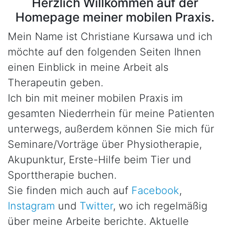
Herzlich Willkommen auf der
Homepage meiner mobilen Praxis.
Mein Name ist Christiane Kursawa und ich
möchte auf den folgenden Seiten Ihnen
einen Einblick in meine Arbeit als
Therapeutin geben.
Ich bin mit meiner mobilen Praxis im
gesamten Niederrhein für meine Patienten
unterwegs, außerdem können Sie mich für
Seminare/Vorträge über Physiotherapie,
Akupunktur, Erste-Hilfe beim Tier und
Sporttherapie buchen.
Sie finden mich auch auf
Facebook
,
Instagram
und
Twitter
, wo ich regelmäßig
über meine Arbeite berichte. Aktuelle