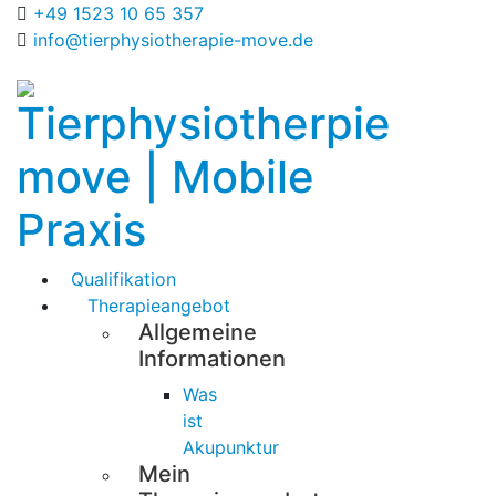
+49 1523 10 65 357
info@tierphysiotherapie-move.de
Qualifikation
Therapieangebot
Allgemeine
Informationen
Was
ist
Akupunktur
Mein