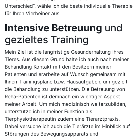
Unterschied“, wähle ich die beste individuelle Therapie
für Ihren Vierbeiner aus.
Intensive Betreuung
und
gezieltes Training
Mein Ziel ist die langfristige Gesunderhaltung Ihres
Tieres. Aus diesem Grund halte ich auch nach meiner
Behandlung Kontakt mit den Besitzern meiner
Patienten und erarbeite auf Wunsch gemeinsam mit
Ihnen Trainingspläne bzw. Hausaufgaben, um gezielt
die Behandlung zu unterstützen. Die Betreuung von
Reha-Patienten ist demnach ein wichtiger Aspekt
meiner Arbeit. Um mich medizinisch weiterzubilden,
unterstütze ich in meiner Funktion als
Tierphysiotherapeutin zudem eine Tierarztpraxis.
Dabei versuche ich auch die Tierärzte im Hinblick auf
Störungen des Bewegungsapparats und