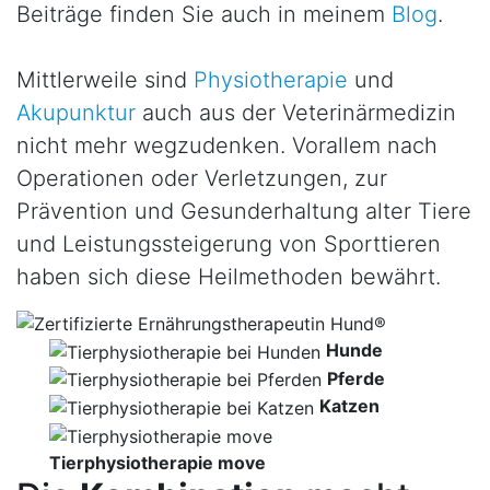
Beiträge finden Sie auch in meinem
Blog
.
Mittlerweile sind
Physiotherapie
und
Akupunktur
auch aus der Veterinärmedizin
nicht mehr wegzudenken. Vorallem nach
Operationen oder Verletzungen, zur
Prävention und Gesunderhaltung alter Tiere
und Leistungssteigerung von Sporttieren
haben sich diese Heilmethoden bewährt.
Hunde
Pferde
Katzen
Tierphysiotherapie move