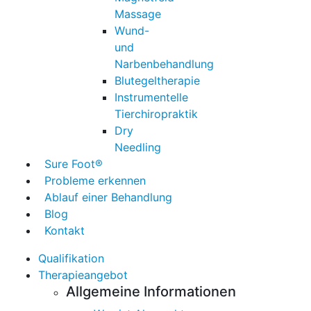
Massage
Wund-
und
Narbenbehandlung
Blutegeltherapie
Instrumentelle
Tierchiropraktik
Dry
Needling
Sure Foot®
Probleme erkennen
Ablauf einer Behandlung
Blog
Kontakt
Qualifikation
Therapieangebot
Allgemeine Informationen