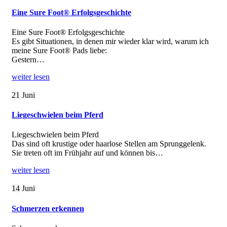
Eine Sure Foot® Erfolgsgeschichte
Eine Sure Foot® Erfolgsgeschichte
Es gibt Situationen, in denen mir wieder klar wird, warum ich
meine Sure Foot® Pads liebe:
Gestern…
weiter lesen
21
Juni
Liegeschwielen beim Pferd
Liegeschwielen beim Pferd
Das sind oft krustige oder haarlose Stellen am Sprunggelenk.
Sie treten oft im Frühjahr auf und können bis…
weiter lesen
14
Juni
Schmerzen erkennen