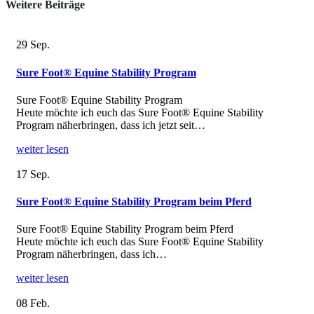
Weitere
Beiträge
29
Sep.
Sure Foot® Equine Stability Program
Sure Foot® Equine Stability Program
Heute möchte ich euch das Sure Foot® Equine Stability
Program näherbringen, dass ich jetzt seit…
weiter lesen
17
Sep.
Sure Foot® Equine Stability Program beim Pferd
Sure Foot® Equine Stability Program beim Pferd
Heute möchte ich euch das Sure Foot® Equine Stability
Program näherbringen, dass ich…
weiter lesen
08
Feb.