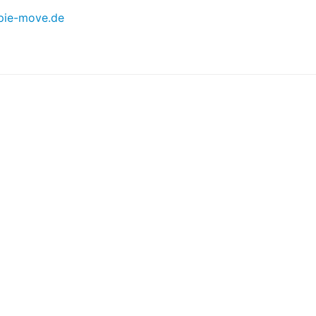
pie-move.de