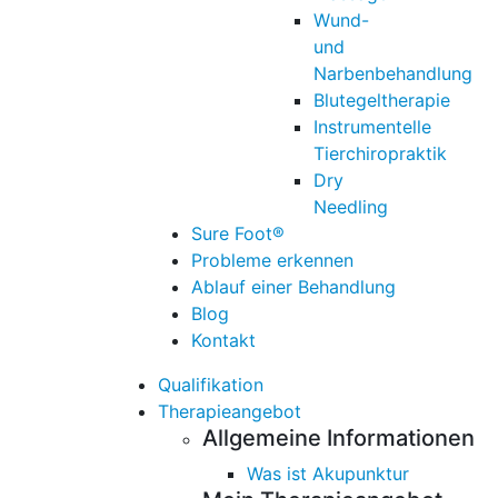
Wund-
und
Narbenbehandlung
Blutegeltherapie
Instrumentelle
Tierchiropraktik
Dry
Needling
Sure Foot®
Probleme erkennen
Ablauf einer Behandlung
Blog
Kontakt
Qualifikation
Therapieangebot
Allgemeine Informationen
Was ist Akupunktur