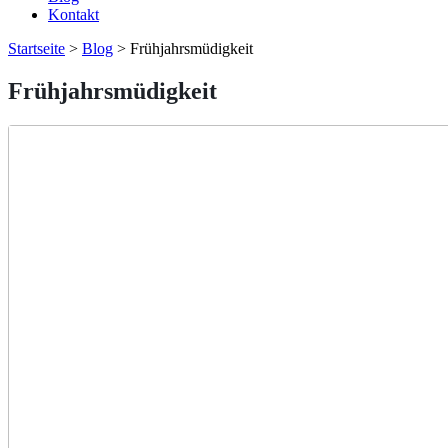
Kontakt
Startseite
>
Blog
>
Frühjahrsmüdigkeit
Frühjahrsmüdigkeit