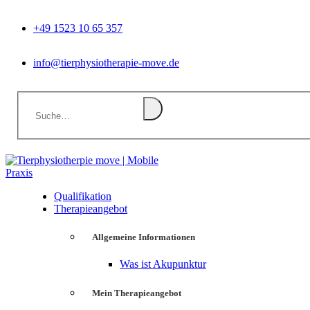
+49 1523 10 65 357
info@tierphysiotherapie-move.de
Qualifikation
Therapieangebot
Allgemeine Informationen
Was ist Akupunktur
Mein Therapieangebot