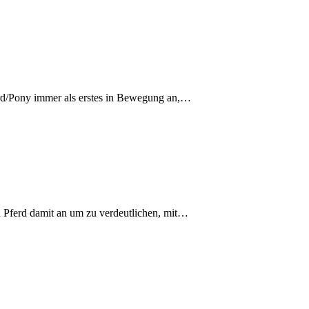
erd/Pony immer als erstes in Bewegung an,…
 Pferd damit an um zu verdeutlichen, mit…