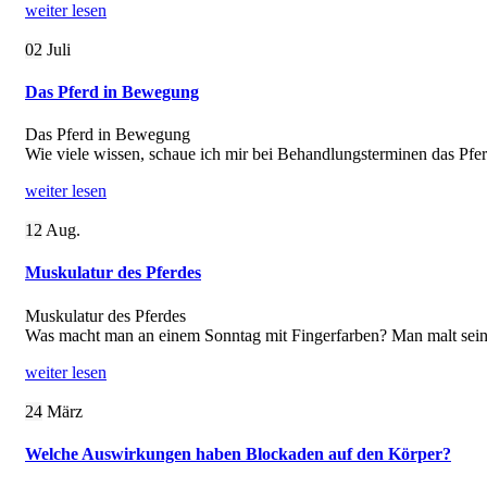
weiter lesen
02
Juli
Das Pferd in Bewegung
Das Pferd in Bewegung
Wie viele wissen, schaue ich mir bei Behandlungsterminen das Pf
weiter lesen
12
Aug.
Muskulatur des Pferdes
Muskulatur des Pferdes
Was macht man an einem Sonntag mit Fingerfarben? Man malt sein
weiter lesen
24
März
Welche Auswirkungen haben Blockaden auf den Körper?