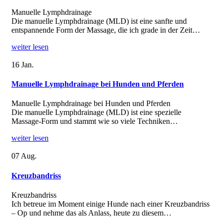
Manuelle Lymphdrainage
Die manuelle Lymphdrainage (MLD) ist eine sanfte und
entspannende Form der Massage, die ich grade in der Zeit…
weiter lesen
16
Jan.
Manuelle Lymphdrainage bei Hunden und Pferden
Manuelle Lymphdrainage bei Hunden und Pferden
Die manuelle Lymphdrainage (MLD) ist eine spezielle
Massage-Form und stammt wie so viele Techniken…
weiter lesen
07
Aug.
Kreuzbandriss
Kreuzbandriss
Ich betreue im Moment einige Hunde nach einer Kreuzbandriss
– Op und nehme das als Anlass, heute zu diesem…