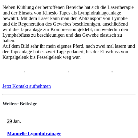
Neben Kühlung der betroffenen Bereiche hat sich die Lasertherapie
und der Einsatz von Kinesio Tapes als Lymphdrainageanlage
bewährt. Mit dem Laser kann man den Abtransport von Lymphe
und die Regeneration des Gewebes beschleunigen, anschließend
wird die Tapeanlage zur Kompression geklebt, um weiterhin den
Lymphabfluss zu beschleunigen und das Gewebe elastisch zu
halten.
Auf dem Bild sehr ihr mein eigenes Pferd, nach zwei mal lasern und
der Tapeanlage hat es zwei Tage gedauert, bis der Einschuss von
Karpalgelenk bis Fesselgelenk weg war.
Jetzt Kontakt aufnehmen
Weitere
Beiträge
29
Jan.
Manuelle Lymphdrainage