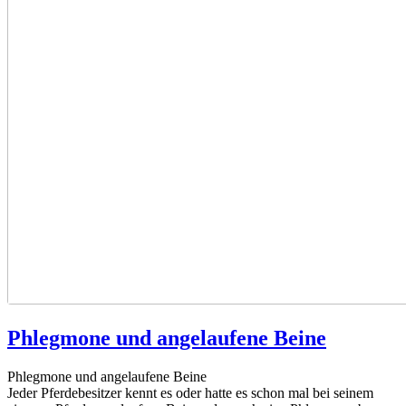
Phlegmone und angelaufene Beine
Phlegmone und angelaufene Beine
Jeder Pferdebesitzer kennt es oder hatte es schon mal bei seinem