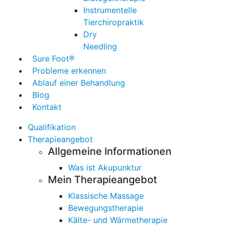
Instrumentelle
Tierchiropraktik
Dry
Needling
Sure Foot®
Probleme erkennen
Ablauf einer Behandlung
Blog
Kontakt
Qualifikation
Therapieangebot
Allgemeine Informationen
Was ist Akupunktur
Mein Therapieangebot
Klassische Massage
Bewegungstherapie
Kälte- und Wärmetherapie