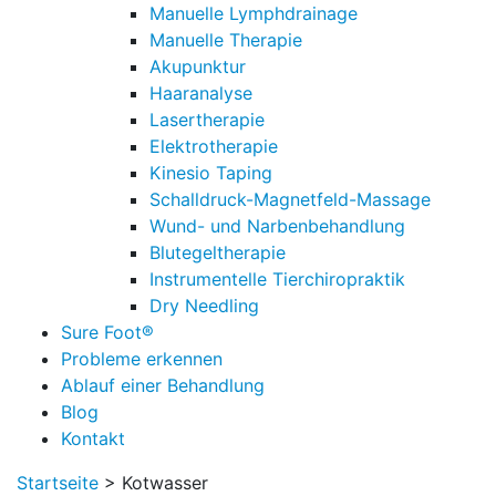
Manuelle Lymphdrainage
Manuelle Therapie
Akupunktur
Haaranalyse
Lasertherapie
Elektrotherapie
Kinesio Taping
Schalldruck-Magnetfeld-Massage
Wund- und Narbenbehandlung
Blutegeltherapie
Instrumentelle Tierchiropraktik
Dry Needling
Sure Foot®
Probleme erkennen
Ablauf einer Behandlung
Blog
Kontakt
Startseite
>
Kotwasser