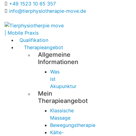
+49 1523 10 65 357
info@tierphysiotherapie-move.de
Qualifikation
Therapieangebot
Allgemeine
Informationen
Was
ist
Akupunktur
Mein
Therapieangebot
Klassische
Massage
Bewegungstherapie
Kälte-