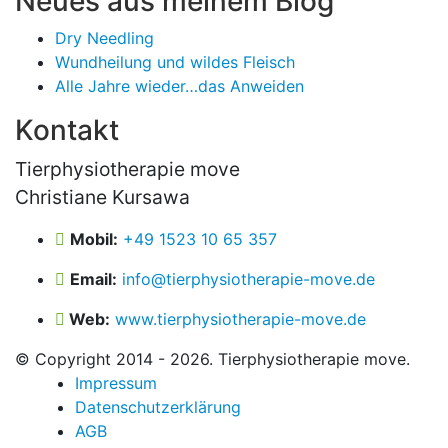
Neues aus meinem Blog
Dry Needling
Wundheilung und wildes Fleisch
Alle Jahre wieder…das Anweiden
Kontakt
Tierphysiotherapie move
Christiane Kursawa
Mobil:
+49 1523 10 65 357
Email:
info@tierphysiotherapie-move.de
Web:
www.tierphysiotherapie-move.de
© Copyright 2014 - 2026. Tierphysiotherapie move.
Impressum
Datenschutzerklärung
AGB