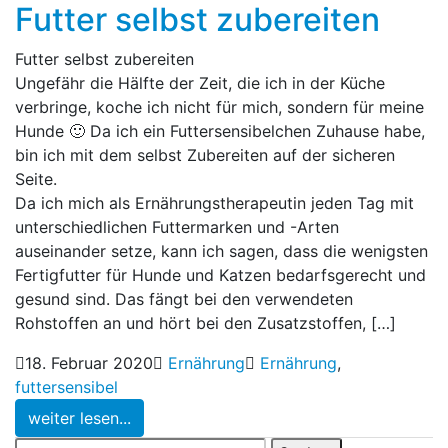
Futter selbst zubereiten
Futter selbst zubereiten
Ungefähr die Hälfte der Zeit, die ich in der Küche
verbringe, koche ich nicht für mich, sondern für meine
Hunde 🙂 Da ich ein Futtersensibelchen Zuhause habe,
bin ich mit dem selbst Zubereiten auf der sicheren
Seite.
Da ich mich als Ernährungstherapeutin jeden Tag mit
unterschiedlichen Futtermarken und -Arten
auseinander setze, kann ich sagen, dass die wenigsten
Fertigfutter für Hunde und Katzen bedarfsgerecht und
gesund sind. Das fängt bei den verwendeten
Rohstoffen an und hört bei den Zusatzstoffen, […]
18. Februar 2020
Ernährung
Ernährung
,
futtersensibel
weiter lesen...