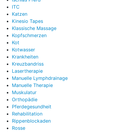
ITC
Katzen
Kinesio Tapes
Klassische Massage
Kopfschmerzen
Kot
Kotwasser
Krankheiten
Kreuzbandriss
Lasertherapie
Manuelle Lymphdrainage
Manuelle Therapie
Muskulatur
Orthopädie
Pferdegesundheit
Rehabilitation
Rippenblockaden
Rosse