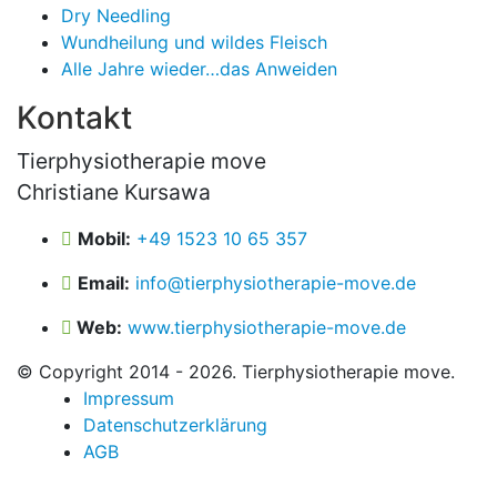
Dry Needling
Wundheilung und wildes Fleisch
Alle Jahre wieder…das Anweiden
Kontakt
Tierphysiotherapie move
Christiane Kursawa
Mobil:
+49 1523 10 65 357
Email:
info@tierphysiotherapie-move.de
Web:
www.tierphysiotherapie-move.de
© Copyright 2014 - 2026. Tierphysiotherapie move.
Impressum
Datenschutzerklärung
AGB