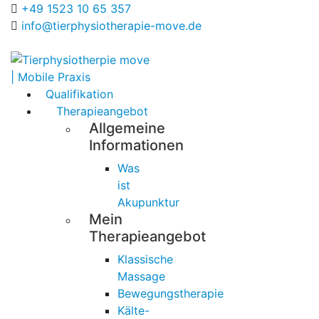
+49 1523 10 65 357
info@tierphysiotherapie-move.de
Qualifikation
Therapieangebot
Allgemeine
Informationen
Was
ist
Akupunktur
Mein
Therapieangebot
Klassische
Massage
Bewegungstherapie
Kälte-