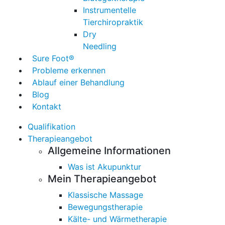
Instrumentelle
Tierchiropraktik
Dry
Needling
Sure Foot®
Probleme erkennen
Ablauf einer Behandlung
Blog
Kontakt
Qualifikation
Therapieangebot
Allgemeine Informationen
Was ist Akupunktur
Mein Therapieangebot
Klassische Massage
Bewegungstherapie
Kälte- und Wärmetherapie