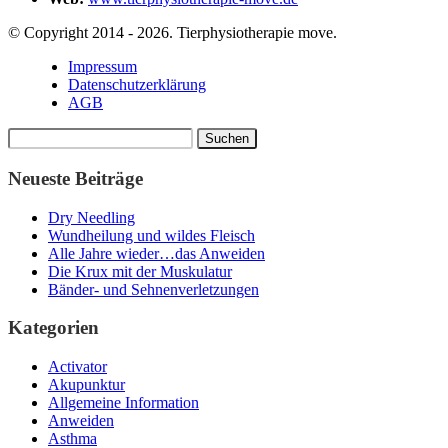
© Copyright 2014 - 2026. Tierphysiotherapie move.
Impressum
Datenschutzerklärung
AGB
Suchen
nach:
Neueste Beiträge
Dry Needling
Wundheilung und wildes Fleisch
Alle Jahre wieder…das Anweiden
Die Krux mit der Muskulatur
Bänder- und Sehnenverletzungen
Kategorien
Activator
Akupunktur
Allgemeine Information
Anweiden
Asthma