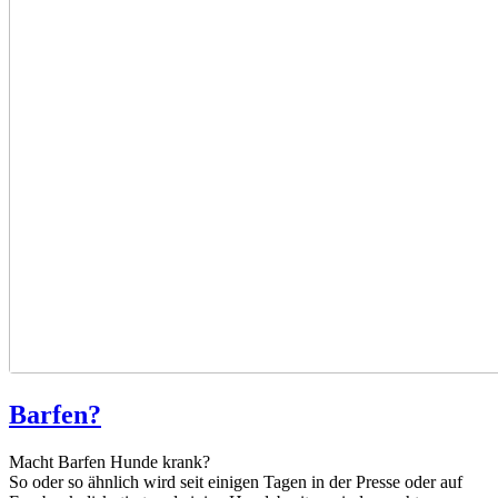
Barfen?
Macht Barfen Hunde krank?
So oder so ähnlich wird seit einigen Tagen in der Presse oder auf