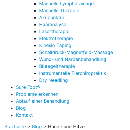
Manuelle Lymphdrainage
Manuelle Therapie
Akupunktur
Haaranalyse
Lasertherapie
Elektrotherapie
Kinesio Taping
Schalldruck-Magnetfeld-Massage
Wund- und Narbenbehandlung
Blutegeltherapie
Instrumentelle Tierchiropraktik
Dry Needling
Sure Foot®
Probleme erkennen
Ablauf einer Behandlung
Blog
Kontakt
Startseite
>
Blog
>
Hunde und Hitze