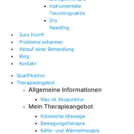
Instrumentelle
Tierchiropraktik
Dry
Needling
Sure Foot®
Probleme erkennen
Ablauf einer Behandlung
Blog
Kontakt
Qualifikation
Therapieangebot
Allgemeine Informationen
Was ist Akupunktur
Mein Therapieangebot
Klassische Massage
Bewegungstherapie
Kälte- und Wärmetherapie