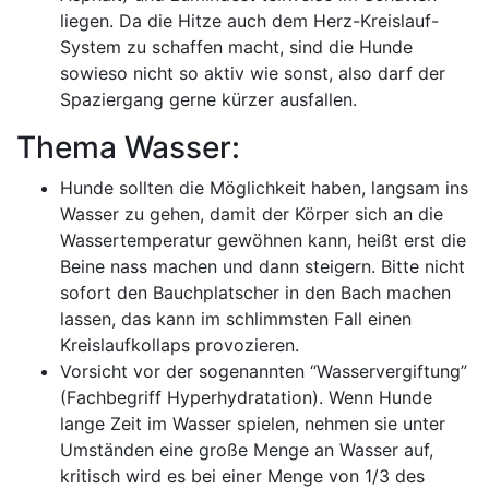
liegen. Da die Hitze auch dem Herz-Kreislauf-
System zu schaffen macht, sind die Hunde
sowieso nicht so aktiv wie sonst, also darf der
Spaziergang gerne kürzer ausfallen.
Thema Wasser:
Hunde sollten die Möglichkeit haben, langsam ins
Wasser zu gehen, damit der Körper sich an die
Wassertemperatur gewöhnen kann, heißt erst die
Beine nass machen und dann steigern. Bitte nicht
sofort den Bauchplatscher in den Bach machen
lassen, das kann im schlimmsten Fall einen
Kreislaufkollaps provozieren.
Vorsicht vor der sogenannten “Wasservergiftung”
(Fachbegriff Hyperhydratation). Wenn Hunde
lange Zeit im Wasser spielen, nehmen sie unter
Umständen eine große Menge an Wasser auf,
kritisch wird es bei einer Menge von 1/3 des