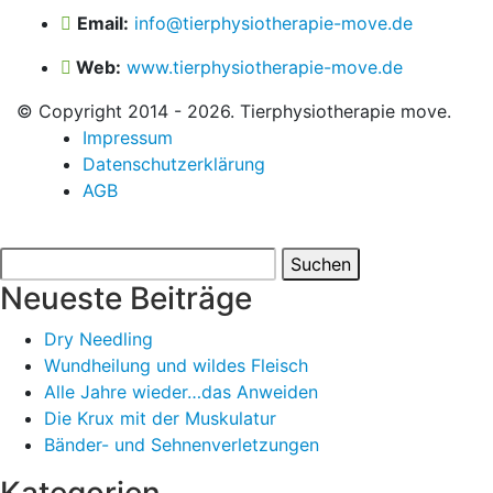
Email:
info@tierphysiotherapie-move.de
Web:
www.tierphysiotherapie-move.de
© Copyright 2014 - 2026. Tierphysiotherapie move.
Impressum
Datenschutzerklärung
AGB
Suchen
nach:
Neueste Beiträge
Dry Needling
Wundheilung und wildes Fleisch
Alle Jahre wieder…das Anweiden
Die Krux mit der Muskulatur
Bänder- und Sehnenverletzungen