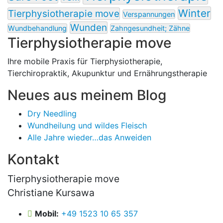
Winter
Tierphysiotherapie move
Verspannungen
Wunden
Wundbehandlung
Zahngesundheit; Zähne
Tierphysiotherapie move
Ihre mobile Praxis für Tierphysiotherapie,
Tierchiropraktik, Akupunktur und Ernährungstherapie
Neues aus meinem Blog
Dry Needling
Wundheilung und wildes Fleisch
Alle Jahre wieder…das Anweiden
Kontakt
Tierphysiotherapie move
Christiane Kursawa
Mobil:
+49 1523 10 65 357