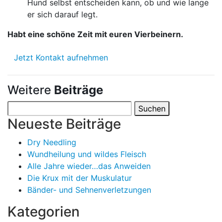
Hund selbst entscheiden kann, ob und wie lange
er sich darauf legt.
Habt eine schöne Zeit mit euren Vierbeinern.
Jetzt Kontakt aufnehmen
Weitere
Beiträge
Suchen
nach:
Neueste Beiträge
Dry Needling
Wundheilung und wildes Fleisch
Alle Jahre wieder…das Anweiden
Die Krux mit der Muskulatur
Bänder- und Sehnenverletzungen
Kategorien