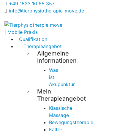
+49 1523 10 65 357
info@tierphysiotherapie-move.de
Qualifikation
Therapieangebot
Allgemeine
Informationen
Was
ist
Akupunktur
Mein
Therapieangebot
Klassische
Massage
Bewegungstherapie
Kälte-