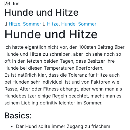
26
Juni
Hunde und Hitze
Hitze
,
Sommer
Hitze
,
Hunde
,
Sommer
Hunde und Hitze
Ich hatte eigentlich nicht vor, den 100sten Beitrag über
Hunde und Hitze zu schreiben, aber ich sehe noch so
oft in den letzten beiden Tagen, dass Besitzer ihre
Hunde bei diesen Temperaturen überfordern.
Es ist natürlich klar, dass die Toleranz für Hitze auch
bei Hunden sehr individuell ist und von Faktoren wie
Rasse, Alter oder Fitness abhängt, aber wenn man als
Hundebesitzer einige Regeln beachtet, macht man es
seinem Liebling definitiv leichter im Sommer.
Basics:
Der Hund sollte immer Zugang zu frischem