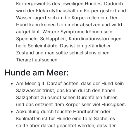
Körpergewichts des jeweiligen Hundes. Dadurch
wird der Elektrolythaushalt im Körper gestört und
Wasser lagert sich in die Körperzellen ein. Der
Hund kann keinen Urin mehr absetzen und wirkt
aufgebläht. Weitere Symptome können sein:
Speicheln, Schlappheit, Koordinationsstörungen,
helle Schleimhäute. Das ist ein gefährlicher
Zustand und man sollte schnellstens einen
Tierarzt aufsuchen.
Hunde am Meer:
Am Meer gilt: Darauf achten, dass der Hund kein
Salzwasser trinkt, das kann durch den hohen
Salzgehalt zu osmotischen Durchfällen führen
und das entzieht dem Körper sehr viel Flüssigkeit.
Abkühlung durch feuchte Handtücher oder
Kühlmatten ist für Hunde eine tolle Sache, es
sollte aber darauf geachtet werden, dass der