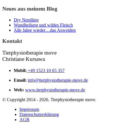
Neues aus meinem Blog
Dry Needling
Wundheilung und wildes Fleisch
Alle Jahre wieder…das Anweiden
Kontakt
Tierphysiotherapie move
Christiane Kursawa
Mobil:
+49 1523 10 65 357
Email:
info@tierphysiotherapie-move.de
Web:
www.tierphysiotherapie-move.de
© Copyright 2014 - 2026. Tierphysiotherapie move.
Impressum
Datenschutzerklärung
AGB