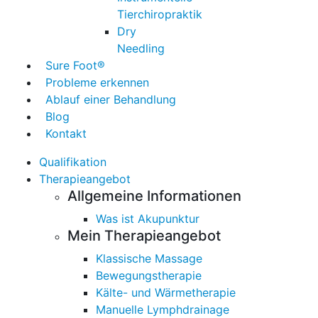
Tierchiropraktik
Dry
Needling
Sure Foot®
Probleme erkennen
Ablauf einer Behandlung
Blog
Kontakt
Qualifikation
Therapieangebot
Allgemeine Informationen
Was ist Akupunktur
Mein Therapieangebot
Klassische Massage
Bewegungstherapie
Kälte- und Wärmetherapie
Manuelle Lymphdrainage