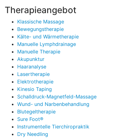
Therapieangebot
Klassische Massage
Bewegungstherapie
Kälte- und Wärmetherapie
Manuelle Lymphdrainage
Manuelle Therapie
Akupunktur
Haaranalyse
Lasertherapie
Elektrotherapie
Kinesio Taping
Schalldruck-Magnetfeld-Massage
Wund- und Narbenbehandlung
Blutegeltherapie
Sure Foot®
Instrumentelle Tierchiropraktik
Dry Needling