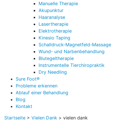
Manuelle Therapie
Akupunktur
Haaranalyse
Lasertherapie
Elektrotherapie
Kinesio Taping
Schalldruck-Magnetfeld-Massage
Wund- und Narbenbehandlung
Blutegeltherapie
Instrumentelle Tierchiropraktik
Dry Needling
Sure Foot®
Probleme erkennen
Ablauf einer Behandlung
Blog
Kontakt
Startseite
>
Vielen Dank
>
vielen dank