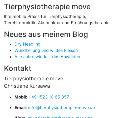
Tierphysiotherapie move
Ihre mobile Praxis für Tierphysiotherapie,
Tierchiropraktik, Akupunktur und Ernährungstherapie
Neues aus meinem Blog
Dry Needling
Wundheilung und wildes Fleisch
Alle Jahre wieder…das Anweiden
Kontakt
Tierphysiotherapie move
Christiane Kursawa
Mobil:
+49 1523 10 65 357
Email:
info@tierphysiotherapie-move.de