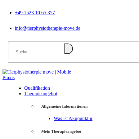
+49 1523 10 65 357
info@tierphysiotherapie-move.de
Qualifikation
Therapieangebot
Allgemeine Informationen
Was ist Akupunktur
Mein Therapieangebot