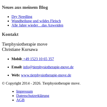
Neues aus meinem Blog
Dry Needling
Wundheilung und wildes Fleisch
Alle Jahre wieder…das Anweiden
Kontakt
Tierphysiotherapie move
Christiane Kursawa
Mobil:
+49 1523 10 65 357
Email:
info@tierphysiotherapie-move.de
Web:
www.tierphysiotherapie-move.de
© Copyright 2014 - 2026. Tierphysiotherapie move.
Impressum
Datenschutzerklärung
AGB