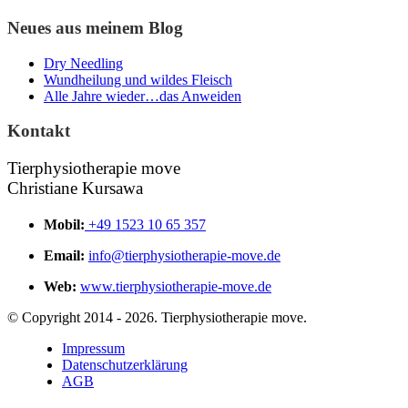
Neues aus meinem Blog
Dry Needling
Wundheilung und wildes Fleisch
Alle Jahre wieder…das Anweiden
Kontakt
Tierphysiotherapie move
Christiane Kursawa
Mobil:
+49 1523 10 65 357
Email:
info@tierphysiotherapie-move.de
Web:
www.tierphysiotherapie-move.de
© Copyright 2014 - 2026. Tierphysiotherapie move.
Impressum
Datenschutzerklärung
AGB