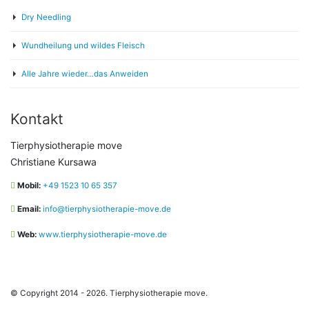
Dry Needling
Wundheilung und wildes Fleisch
Alle Jahre wieder…das Anweiden
Kontakt
Tierphysiotherapie move
Christiane Kursawa
Mobil:
+49 1523 10 65 357
Email:
info@tierphysiotherapie-move.de
Web:
www.tierphysiotherapie-move.de
© Copyright 2014 - 2026. Tierphysiotherapie move.