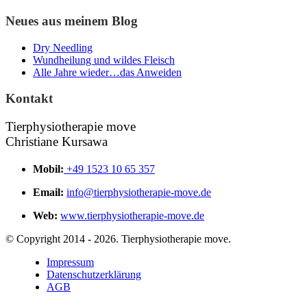
Neues aus meinem Blog
Dry Needling
Wundheilung und wildes Fleisch
Alle Jahre wieder…das Anweiden
Kontakt
Tierphysiotherapie move
Christiane Kursawa
Mobil:
+49 1523 10 65 357
Email:
info@tierphysiotherapie-move.de
Web:
www.tierphysiotherapie-move.de
© Copyright 2014 - 2026. Tierphysiotherapie move.
Impressum
Datenschutzerklärung
AGB