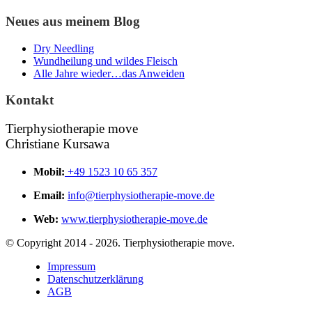
Neues aus meinem Blog
Dry Needling
Wundheilung und wildes Fleisch
Alle Jahre wieder…das Anweiden
Kontakt
Tierphysiotherapie move
Christiane Kursawa
Mobil:
+49 1523 10 65 357
Email:
info@tierphysiotherapie-move.de
Web:
www.tierphysiotherapie-move.de
© Copyright 2014 - 2026. Tierphysiotherapie move.
Impressum
Datenschutzerklärung
AGB