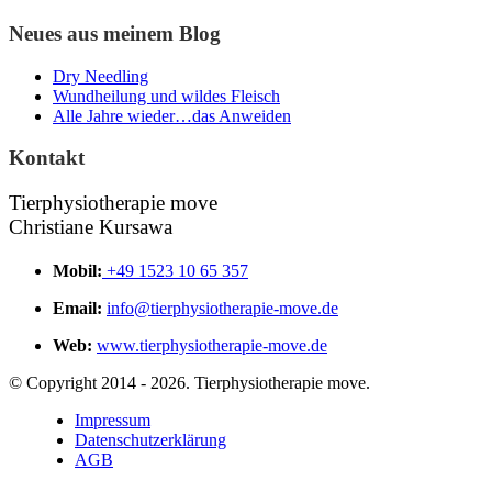
Neues aus meinem Blog
Dry Needling
Wundheilung und wildes Fleisch
Alle Jahre wieder…das Anweiden
Kontakt
Tierphysiotherapie move
Christiane Kursawa
Mobil:
+49 1523 10 65 357
Email:
info@tierphysiotherapie-move.de
Web:
www.tierphysiotherapie-move.de
© Copyright 2014 - 2026. Tierphysiotherapie move.
Impressum
Datenschutzerklärung
AGB